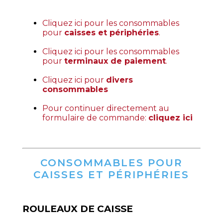
Cliquez ici pour les consommables
pour
caisses et périphéries
.
.
Cliquez ici pour les consommables
pour
terminaux de paiement
.
.
Cliquez ici pour
divers
consommables
.
Pour continuer directement au
formulaire de commande:
cliquez ici
CONSOMMABLES POUR
CAISSES ET PÉRIPHÉRIES
ROULEAUX DE CAISSE