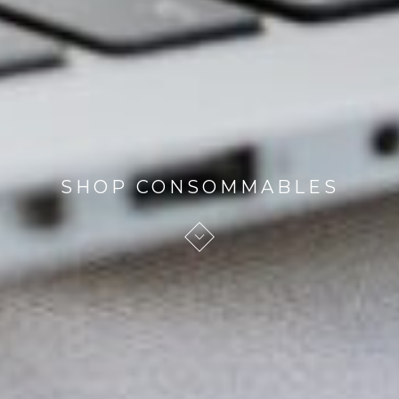
SHOP CONSOMMABLES