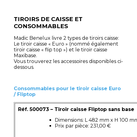
TIROIRS DE CAISSE ET
CONSOMMABLES
Madic Benelux livre 2 types de tiroirs caisse:
Le tiroir caisse « Euro » (nommé également
tiroir caisse « flip top ») et le tiroir caisse
Maxibase.
Vous trouverez les accessoires disponibles ci-
dessous.
Consommables pour le tiroir caisse Euro
/ Fliptop
Réf. 500073 – Tiroir caisse Fliptop sans base
Dimensions: L 482 mm x H 100 m
Prix par pièce: 231,00 €