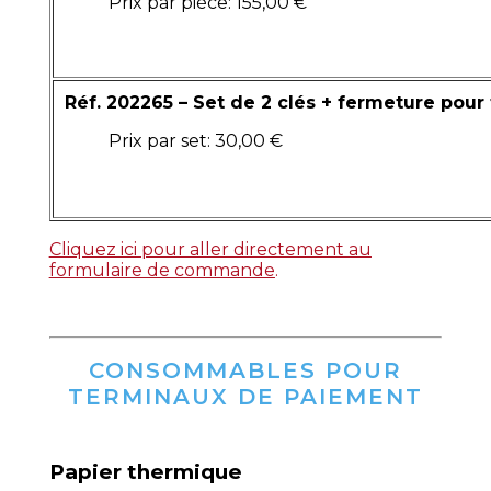
Prix par pièce: 155,00 €
Réf. 202265 – Set de 2 clés + fermeture pour 
Prix par set: 30,00 €
Cliquez ici pour aller directement au
formulaire de commande
.
CONSOMMABLES POUR
TERMINAUX DE PAIEMENT
Papier thermique