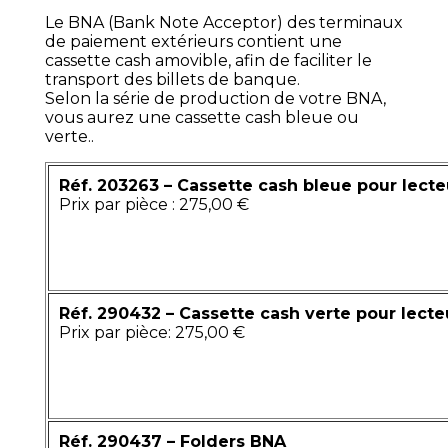
Le BNA (Bank Note Acceptor) des terminaux
de paiement extérieurs contient une
cassette cash amovible, afin de faciliter le
transport des billets de banque.
Selon la série de production de votre BNA,
vous aurez une cassette cash bleue ou
verte..
Réf. 203263 – Cassette cash bleue pour lect
Prix par pièce : 275,00 €
Réf. 290432 – Cassette cash verte pour lecte
Prix par pièce: 275,00 €
Réf. 290437 – Folders BNA