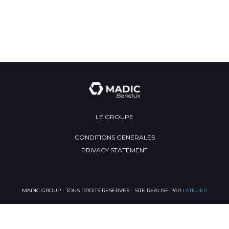
LE GROUPE
CONDITIONS GENERALES
PRIVACY STATEMENT
MADIC GROUP - TOUS DROITS RESERVES - SITE REALISE PAR
LATELIER