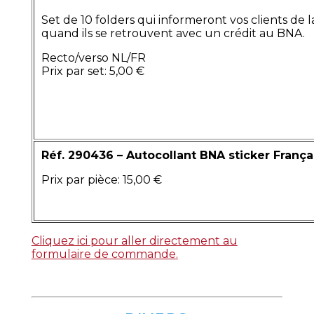
Set de 10 folders qui informeront vos clients de
quand ils se retrouvent avec un crédit au BNA.
Recto/verso NL/FR
Prix par set: 5,00 €
Réf. 290436 – Autocollant BNA sticker França
Prix par pièce: 15,00 €
Cliquez ici pour aller directement au
formulaire de commande
.