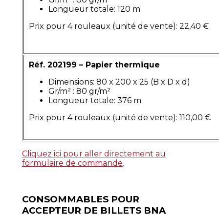
Longueur totale: 120 m
Prix pour 4 rouleaux (unité de vente): 22,40 €
Réf. 202199 – Papier thermique
Dimensions: 80 x 200 x 25 (B x D x d)
Gr/m² : 80 gr/m²
Longueur totale: 376 m
Prix pour 4 rouleaux (unité de vente): 110,00 €
Cliquez ici pour aller directement au
formulaire de commande
.
CONSOMMABLES POUR
ACCEPTEUR DE BILLETS BNA