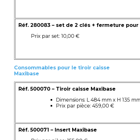
Réf. 280083 – set de 2 clés + fermeture pour t
Prix par set: 10,00 €
Consommables pour le tiroir caisse
Maxibase
Réf. 500070 – Tiroir caisse Maxibase
Dimensions: L 484 mm x H 135 m
Prix par pièce: 459,00 €
Réf. 500071 – Insert Maxibase