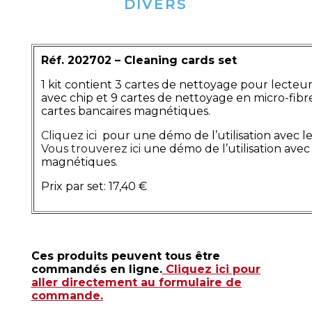
DIVERS
Réf. 202702 – Cleaning cards set
1 kit contient 3 cartes de nettoyage pour lecteur
avec chip et 9 cartes de nettoyage en micro-fibr
cartes bancaires magnétiques.
Cliquez ici
pour une démo de l’utilisation avec le
Vous trouverez ici
une démo de l’utilisation avec
magnétiques.
Prix par set: 17,40 €
Ces produits peuvent tous être
commandés en ligne.
Cliquez ici pour
aller directement au formulaire de
commande.