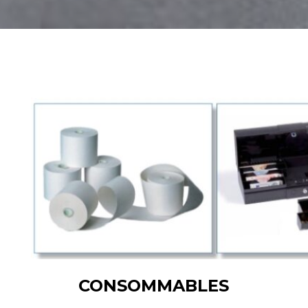
CONSOMMABLES