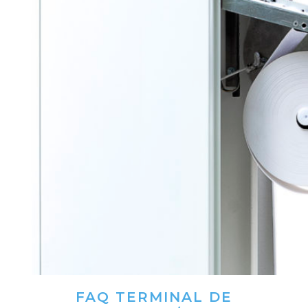
FAQ TERMINAL DE