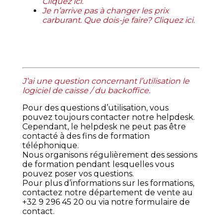
Cliquez ici
.
Je n’arrive pas à changer les prix
carburant. Que dois-je faire? Cliquez ici
.
J’ai une question concernant l’utilisation le
logiciel de caisse / du backoffice.
Pour des questions d’utilisation, vous
pouvez toujours contacter notre helpdesk.
Cependant, le helpdesk ne peut pas être
contacté à des fins de formation
téléphonique.
Nous organisons régulièrement des sessions
de formation pendant lesquelles vous
pouvez poser vos questions.
Pour plus d’informations sur les formations,
contactez notre département de vente au
+32 9 296 45 20 ou via notre formulaire de
contact.