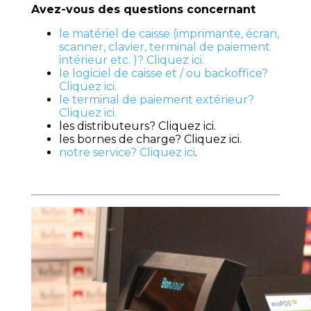
Avez-vous des questions concernant
le matériel de caisse (imprimante, écran,
scanner, clavier, terminal de paiement
intérieur etc. )? Cliquez ici.
le logiciel de caisse et / ou backoffice?
Cliquez ici
.
le terminal de paiement extérieur?
Cliquez ici.
les distributeurs? Cliquez ici.
les bornes de charge? Cliquez ici.
notre service? Cliquez ici
.