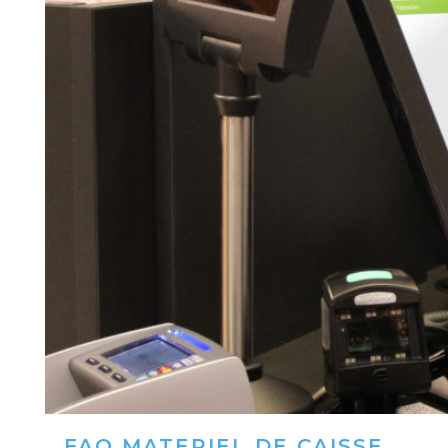
FAQ MATERIEL DE CAISSE