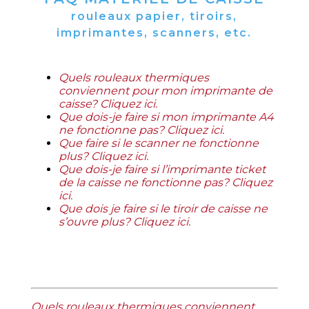
rouleaux papier, tiroirs,
imprimantes, scanners, etc.
Quels rouleaux thermiques
conviennent pour mon imprimante de
caisse? Cliquez ici.
Que dois-je faire si mon imprimante A4
ne fonctionne pas? Cliquez ici.
Que faire si le scanner ne fonctionne
plus? Cliquez ici
.
Que dois-je faire si l’imprimante ticket
de la caisse ne fonctionne pas? Cliquez
ici
.
Que dois je faire si le tiroir de caisse ne
s’ouvre plus? Cliquez ici
.
Quels rouleaux thermiques conviennent