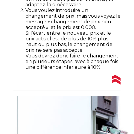
adaptez-la si nécessaire.
Vous voulez introduire un
changement de prix, mais vous voyez le
message « changement de prix non
accepté », et le prix est 0.000.
Si l’écart entre le nouveau prix et le
prix actuel est de plus de 10% plus
haut ou plus bas, le changement de
prix ne sera pas accepté.
Vous devrez donc faire le changement
en plusieurs étapes, avec à chaque fois
une différence inférieure à 10%.