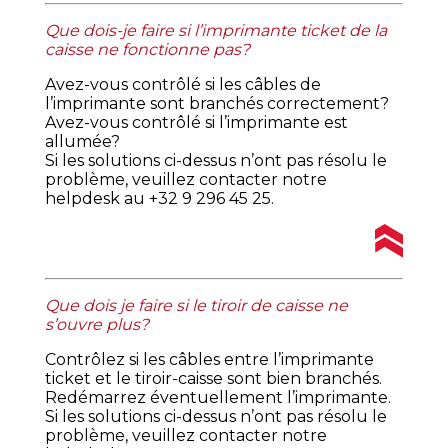
Que dois-je faire si l’imprimante ticket de la
caisse ne fonctionne pas?
Avez-vous contrôlé si les câbles de
l’imprimante sont branchés correctement?
Avez-vous contrôlé si l’imprimante est
allumée?
Si les solutions ci-dessus n’ont pas résolu le
problème, veuillez contacter notre
helpdesk au +32 9 296 45 25.
Que dois je faire si le tiroir de caisse ne
s’ouvre plus?
Contrôlez si les câbles entre l’imprimante
ticket et le tiroir-caisse sont bien branchés.
Redémarrez éventuellement l’imprimante.
Si les solutions ci-dessus n’ont pas résolu le
problème, veuillez contacter notre