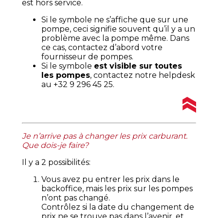
est hors service.
Si le symbole ne s’affiche que sur une
pompe, ceci signifie souvent qu’il y a un
problème avec la pompe même. Dans
ce cas, contactez d’abord votre
fournisseur de pompes.
Si le symbole
est visible sur toutes
les pompes
, contactez notre helpdesk
au +32 9 296 45 25.
Je n’arrive pas à changer les prix carburant.
Que dois-je faire?
Il y a 2 possibilités:
Vous avez pu entrer les prix dans le
backoffice, mais les prix sur les pompes
n’ont pas changé.
Contrôlez si la date du changement de
prix ne se trouve pas dans l’avenir, et