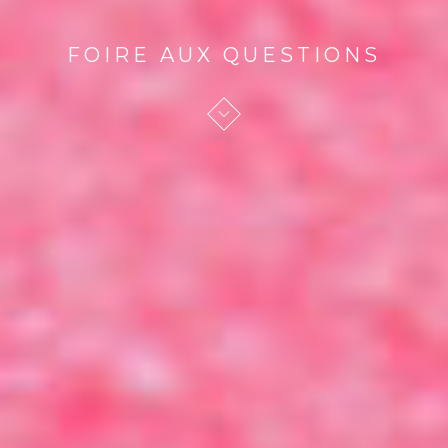
FOIRE AUX QUESTIONS