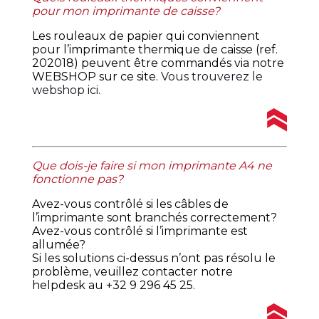
pour mon imprimante de caisse?
Les rouleaux de papier qui conviennent
pour l’imprimante thermique de caisse (ref.
202018) peuvent être commandés via notre
WEBSHOP sur ce site.
Vous trouverez le
webshop ici
.
Que dois-je faire si mon imprimante A4 ne
fonctionne pas?
Avez-vous contrôlé si les câbles de
l’imprimante sont branchés correctement?
Avez-vous contrôlé si l’imprimante est
allumée?
Si les solutions ci-dessus n’ont pas résolu le
problème, veuillez contacter notre
helpdesk au +32 9 296 45 25.