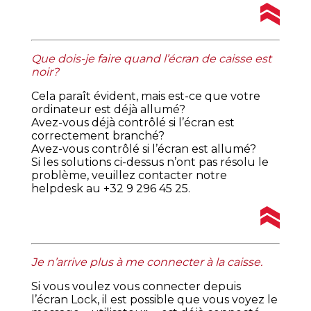
Que dois-je faire quand l’écran de caisse est
noir?
Cela paraît évident, mais est-ce que votre
ordinateur est déjà allumé?
Avez-vous déjà contrôlé si l’écran est
correctement branché?
Avez-vous contrôlé si l’écran est allumé?
Si les solutions ci-dessus n’ont pas résolu le
problème, veuillez contacter notre
helpdesk au +32 9 296 45 25.
Je n’arrive plus à me connecter à la caisse.
Si vous voulez vous connecter depuis
l’écran Lock, il est possible que vous voyez le