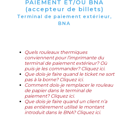
PAIEMENT ET/OU BNA
(accepteur de billets)
Terminal de paiement extérieur,
BNA
Quels rouleaux thermiques
conviennent pour l’imprimante du
terminal de paiement extérieur? Où
puis-je les commander? Cliquez ici.
Que dois-je faire quand le ticket ne sort
pas à la borne? Cliquez ici.
Comment dois-je remplacer le rouleau
de papier dans le terminal de
paiement? Cliquez ici
.
Que dois-je faire quand un client n’a
pas entièrement utilisé le montant
introduit dans le BNA? Cliquez ici
.