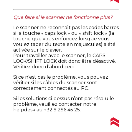
Que faire si le scanner ne fonctionne plus?
Le scanner ne reconnaît pas les codes barres
si la touche « caps lock » ou « shift lock » (la
touche que vous enfoncez lorsque vous
voulez taper du texte en majuscules) a été
activée sur le clavier.
Pour travailler avec le scanner, le CAPS
LOCK/SHIFT LOCK doit donc être désactivé.
Vérifiez donc d’abord ceci.
Si ce n’est pas le problème, vous pouvez
vérifier si les câbles du scanner sont
correctement connectés au PC.
Si les solutions ci-dessus n’ont pas résolu le
problème, veuillez contacter notre
helpdesk au +32 9 296 45 25.