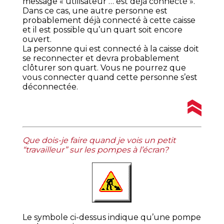
message « utilisateur … est déjà connecté ».
Dans ce cas, une autre personne est
probablement déjà connecté à cette caisse
et il est possible qu’un quart soit encore
ouvert.
La personne qui est connecté à la caisse doit
se reconnecter et devra probablement
clôturer son quart. Vous ne pourrez que
vous connecter quand cette personne s’est
déconnectée.
Que dois-je faire quand je vois un petit
“travailleur” sur les pompes à l’écran?
Le symbole ci-dessus indique qu’une pompe