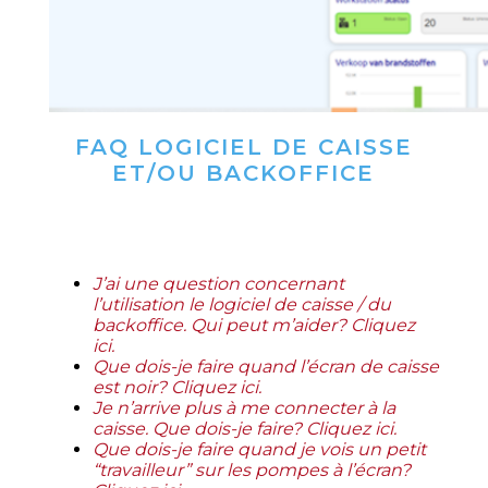
FAQ LOGICIEL DE CAISSE
ET/OU BACKOFFICE
J’ai une question concernant
l’utilisation le logiciel de caisse / du
backoffice. Qui peut m’aider? Cliquez
ici.
Que dois-je faire quand l’écran de caisse
est noir? Cliquez ici.
Je n’arrive plus à me connecter à la
caisse. Que dois-je faire? Cliquez ici.
Que dois-je faire quand je vois un petit
“travailleur” sur les pompes à l’écran?