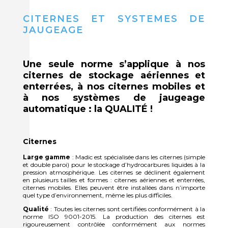
CITERNES ET SYSTEMES DE
JAUGEAGE
Une seule norme s’applique à nos
citernes de stockage aériennes et
enterrées, à nos citernes mobiles et
à nos systèmes de jaugeage
automatique : la QUALITÉ !
Citernes
Large gamme
: Madic est spécialisée dans les citernes (simple
et double paroi) pour le stockage d’hydrocarbures liquides à la
pression atmosphérique. Les citernes se déclinent également
en plusieurs tailles et formes : citernes aériennes et enterrées,
citernes mobiles. Elles peuvent être installées dans n’importe
quel type d’environnement, même les plus difficiles.
Qualité
: Toutes les citernes sont certifiées conformément à la
norme ISO 9001-2015. La production des citernes est
rigoureusement contrôlée conformément aux normes