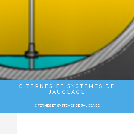
CITERNES ET SYSTEMES DE
JAUGEAGE
CITERNES ET SYSTEMES DE JAUGEAGE