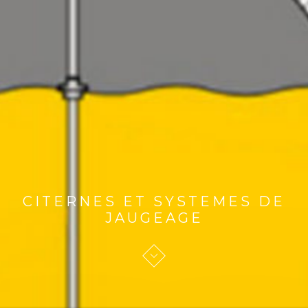
CITERNES ET SYSTEMES DE
JAUGEAGE