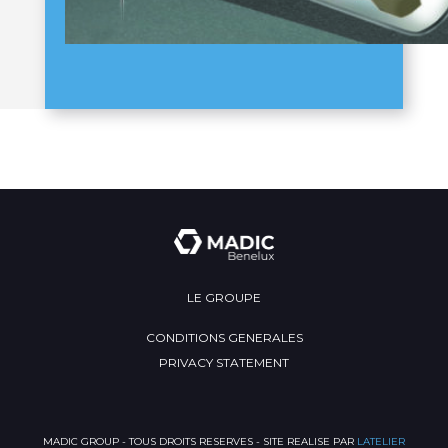
LE GROUPE
CONDITIONS GENERALES
PRIVACY STATEMENT
MADIC GROUP - TOUS DROITS RESERVES - SITE REALISE PAR
LATELIER