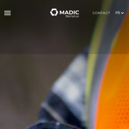
CONTACT