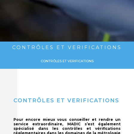
CONTRÔLES ET VERIFICATIONS
CONTRÔLES ET VERIFICATIONS
CONTRÔLES ET VERIFICATIONS
Pour encore mieux vous conseiller et rendre un
service extraordinaire, MADIC s’est également
spécialisé dans les contrôles et vérifications
réglementaires dans les domaines de la métrologie