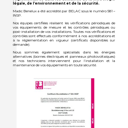
légale, de l’environnement et de la sécurité.
Madic Benelux a été accrédité par BELAC sous le numéro 581 –
INSP.
Nos équipes certifiées réalisent les vérifications périodiques de
vos équipements de mesure et les contrôles périodiques ou
post-installation de vos installations. Toutes nos vérifications et
contrôles sont effectués conformément à nos accréditations et
à la réglementation en vigueur (certificats disponibles sur
demande).
Nous sommes également spécialisés dans les énergies
alternatives (bornes électriques et panneaux photovoltaïques)
et nos techniciens interviennent pour l’installation et la
maintenance de vos équipements en toute sécurité.