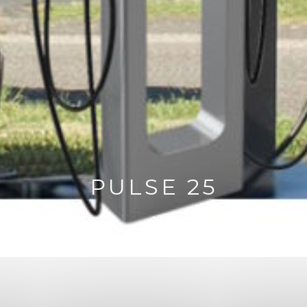
PULSE 25