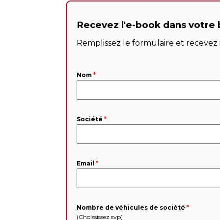
Recevez l'e-book dans votre 
Remplissez le formulaire et receve
Nom
*
Société
*
Email
*
Nombre de véhicules de société
*
(Choississez svp)