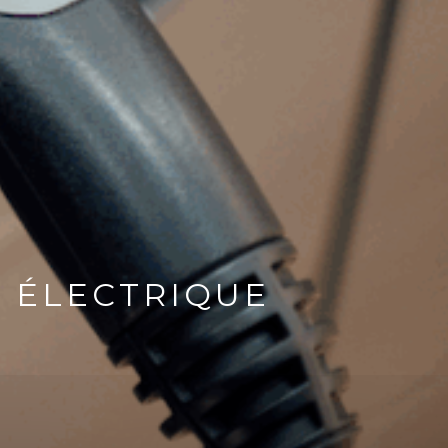
E ÉLECTRIQUE