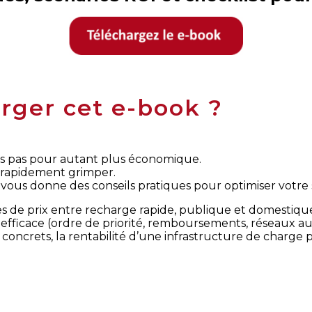
rger cet e-book ?
ais pas pour autant plus économique.
t rapidement grimper.
vous donne des conseils pratiques pour optimiser votre 
 de prix entre recharge rapide, publique et domestique
efficace (ordre de priorité, remboursements, réseaux aut
 concrets, la rentabilité d’une infrastructure de charge 