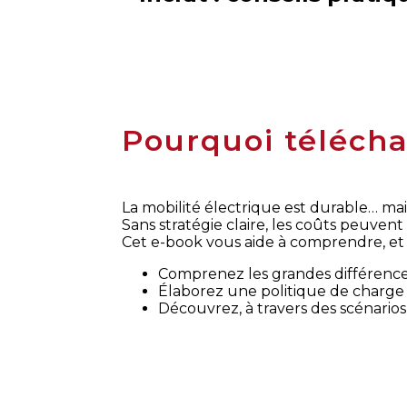
Pourquoi télécha
La mobilité électrique est durable… m
Sans stratégie claire, les coûts peuven
Cet e-book vous aide à comprendre, et 
Comprenez les grandes différences
Élaborez une politique de charge 
Découvrez, à travers des scénarios