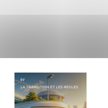
EV
LA TRANSITION ET LES REGLES