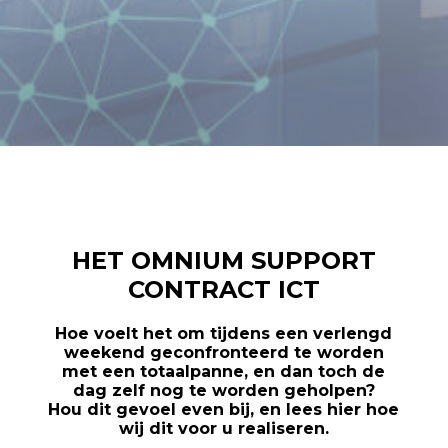
HET OMNIUM SUPPORT
CONTRACT ICT
Hoe voelt het om tijdens een verlengd
weekend geconfronteerd te worden
met een totaalpanne, en dan toch de
dag zelf nog te worden geholpen?
Hou dit gevoel even bij, en lees hier hoe
wij dit voor u realiseren.