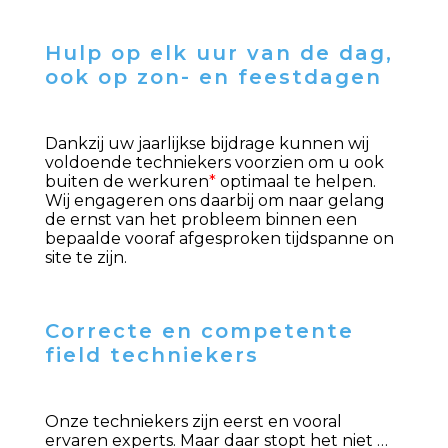
Hulp op elk uur van de dag,
ook op zon- en feestdagen
Dankzij uw jaarlijkse bijdrage kunnen wij
voldoende techniekers voorzien om u ook
buiten de werkuren
*
optimaal te helpen.
Wij engageren ons daarbij om naar gelang
de ernst van het probleem binnen een
bepaalde vooraf afgesproken tijdspanne on
site te zijn.
Correcte en competente
field techniekers
Onze techniekers zijn eerst en vooral
ervaren experts. Maar daar stopt het niet …