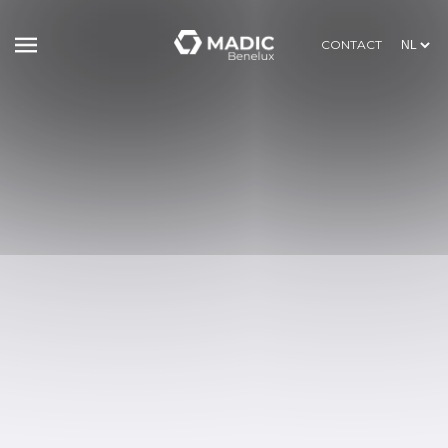
CONTACT