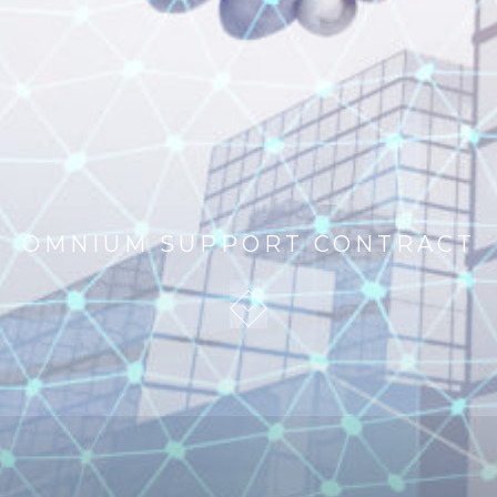
OMNIUM SUPPORT CONTRACT