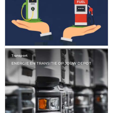
Transport
ENERGIE EN TRANSITIE OP JOUW DEPOT