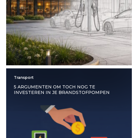
Transport
5 ARGUMENTEN OM TOCH NOG TE
INVESTEREN IN JE BRANDSTOFPOMPEN