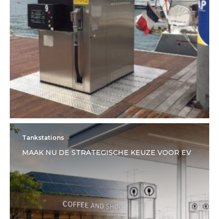
Tankstations
MAAK NU DE STRATEGISCHE KEUZE VOOR EV