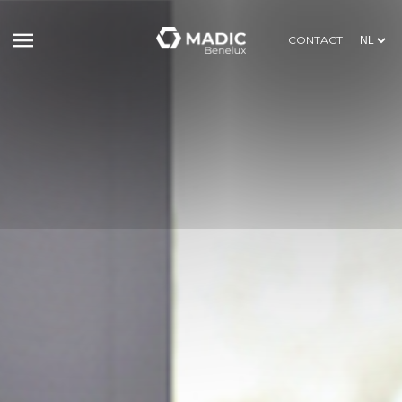
CONTACT