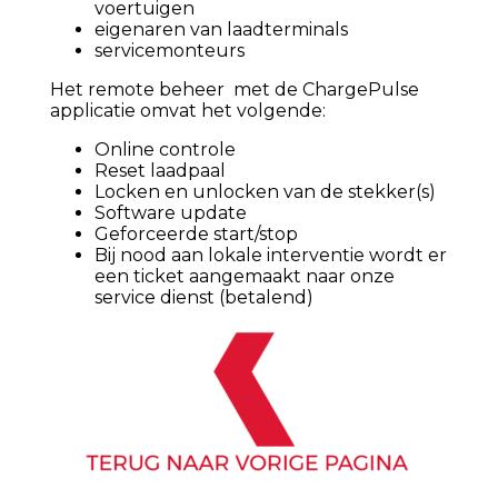
voertuigen
eigenaren van laadterminals
servicemonteurs
Het remote beheer met de ChargePulse
applicatie omvat het volgende:
Online controle
Reset laadpaal
Locken en unlocken van de stekker(s)
Software update
Geforceerde start/stop
Bij nood aan lokale interventie wordt er
een ticket aangemaakt naar onze
service dienst (betalend)