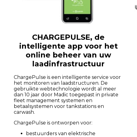
CHARGEPULSE, de
intelligente app voor het
online beheer van uw
laadinfrastructuur
ChargePulse is een intelligente service voor
het monitoren van laadstructuren. De
gebruikte webtechnologie wordt al meer
dan 10 jaar door Madic toegepast in private
fleet management systemen en
betaalsystemen voor tankstations en
carwash.
ChargePulse is ontworpen voor:
bestuurders van elektrische