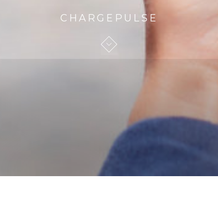
CHARGEPULSE