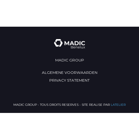
MADIC GROUP
ALGEMENE VOORWAARDEN
PRIVACY STATEMENT
MADIC GROUP - TOUS DROITS RESERVES - SITE REALISE PAR
LATELIER